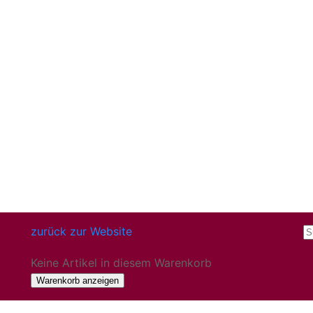
zurück zur Website
Keine Artikel in diesem Warenkorb