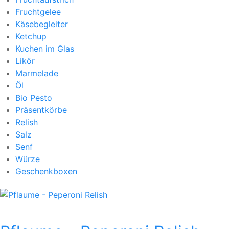
Fruchtgelee
Käsebegleiter
Ketchup
Kuchen im Glas
Likör
Marmelade
Öl
Bio Pesto
Präsentkörbe
Relish
Salz
Senf
Würze
Geschenkboxen