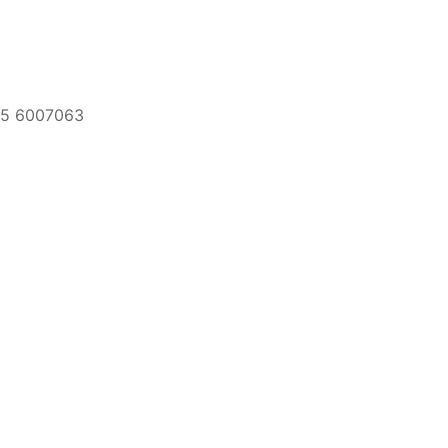
05 6007063