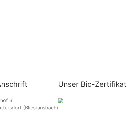
nschrift
Unser Bio-Zertifikat
hof 6
ittersdorf (Bliesransbach)