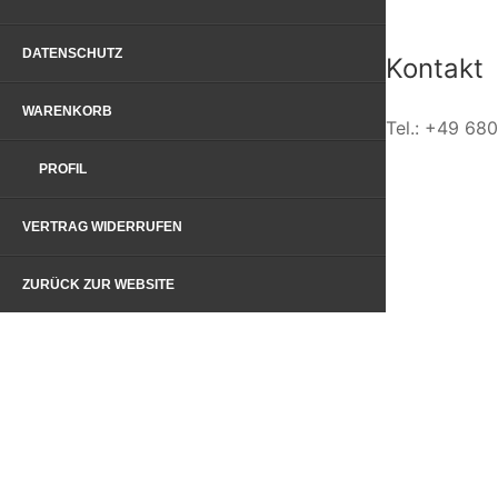
DATENSCHUTZ
Kontakt
WARENKORB
Tel.: +49 68
PROFIL
VERTRAG WIDERRUFEN
ZURÜCK ZUR WEBSITE