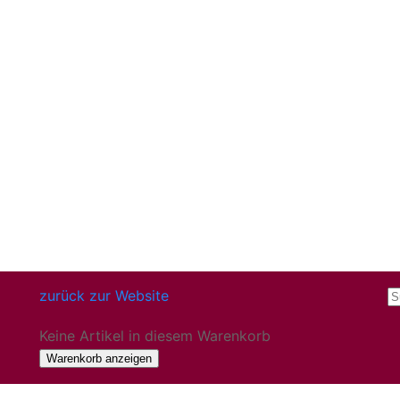
zurück zur Website
Keine Artikel in diesem Warenkorb