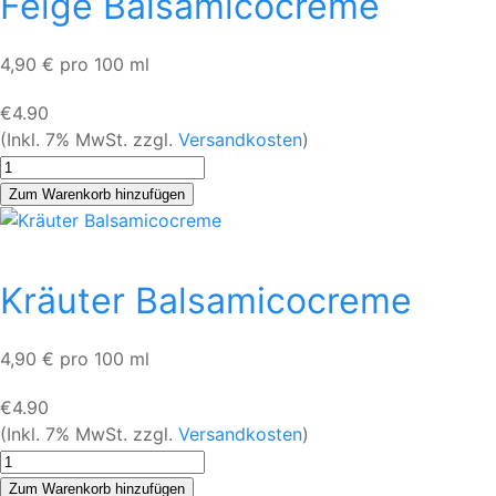
Feige Balsamicocreme
4,90 € pro 100 ml
€4.90
(Inkl. 7% MwSt. zzgl.
Versandkosten
)
Kräuter Balsamicocreme
4,90 € pro 100 ml
€4.90
(Inkl. 7% MwSt. zzgl.
Versandkosten
)