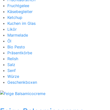
Fruchtgelee
Käsebegleiter
Ketchup
Kuchen im Glas
Likör
Marmelade
Öl
Bio Pesto
Präsentkörbe
Relish
Salz
Senf
Würze
Geschenkboxen