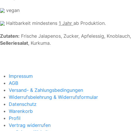
vegan
Haltbarkeit mindestens
1 Jahr
ab Produktion.
Zutaten:
Frische Jalapenos, Zucker, Apfelessig, Knoblauch,
Selleriesalat
, Kurkuma.
Impressum
AGB
Versand- & Zahlungsbedingungen
Widerrufsbelehrung & Widerrufsformular
Datenschutz
Warenkorb
Profil
Vertrag widerrufen