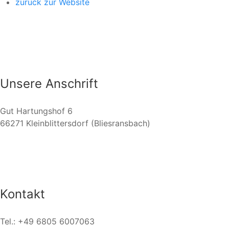
zurück zur Website
Unsere Anschrift
Gut Hartungshof 6
66271 Kleinblittersdorf (Bliesransbach)
Kontakt
Tel.: +49 6805 6007063