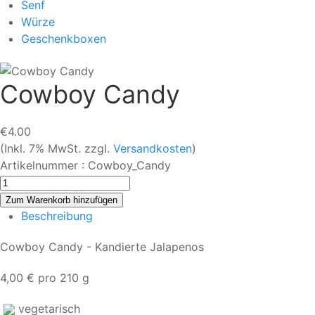
Senf
Würze
Geschenkboxen
Cowboy Candy
€4.00
(Inkl. 7% MwSt. zzgl.
Versandkosten
)
Artikelnummer :
Cowboy_Candy
Beschreibung
Cowboy Candy - Kandierte Jalapenos
4,00 € pro 210 g
vegetarisch