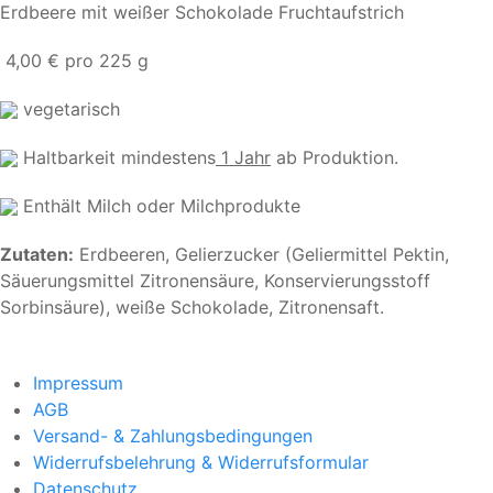
Erdbeere mit weißer Schokolade Fruchtaufstrich
4,00 € pro 225 g
vegetarisch
Haltbarkeit mindestens
1 Jahr
ab Produktion.
Enthält Milch oder Milchprodukte
Zutaten:
Erdbeeren, Gelierzucker (Geliermittel Pektin,
Säuerungsmittel Zitronensäure, Konservierungsstoff
Sorbinsäure), weiße Schokolade, Zitronensaft.
Impressum
AGB
Versand- & Zahlungsbedingungen
Widerrufsbelehrung & Widerrufsformular
Datenschutz