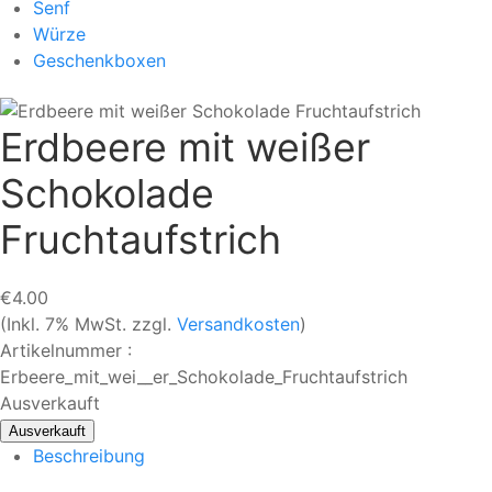
Senf
Würze
Geschenkboxen
Erdbeere mit weißer
Schokolade
Fruchtaufstrich
€4.00
(Inkl. 7% MwSt. zzgl.
Versandkosten
)
Artikelnummer :
Erbeere_mit_wei__er_Schokolade_Fruchtaufstrich
Ausverkauft
Beschreibung