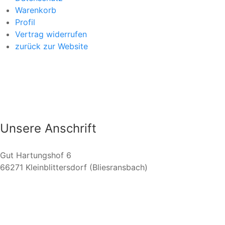
Warenkorb
Profil
Vertrag widerrufen
zurück zur Website
Unsere Anschrift
Gut Hartungshof 6
66271 Kleinblittersdorf (Bliesransbach)